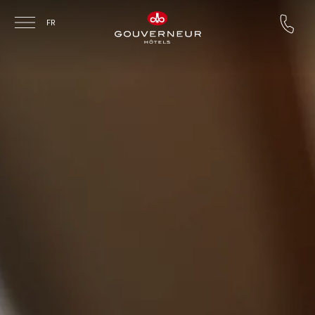
Skip to main content
FR