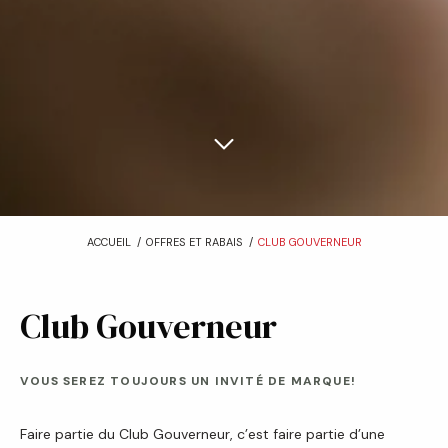
:
ACCUEIL
OFFRES ET RABAIS
CLUB GOUVERNEUR
Club Gouverneur
VOUS SEREZ TOUJOURS UN INVITÉ DE MARQUE!
Faire partie du Club Gouverneur, c’est faire partie d’une