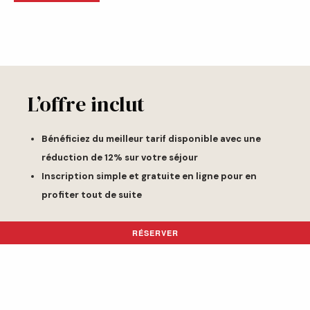
L’offre inclut
Bénéficiez du meilleur tarif disponible avec une
réduction de 12% sur votre séjour
Inscription simple et gratuite en ligne pour en
profiter tout de suite
RÉSERVER
TERMES & CONDITIONS