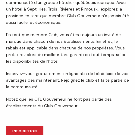
communauté d’un groupe hôtelier québécois iconique. Avec
un hôtel à Sept-Îles, Trois-Rivières et Rimouski, explorez la
province en tant que membre Club Gouverneur n’a jamais été
aussi facile, et économique.
En tant que membre Club, vous êtes toujours un invité de
marque dans chacun de nos établissements. En effet, le
rabais est applicable dans chacune de nos propriétés. Vous
profiterez alors du meilleur tarif garanti en tout temps, selon
les disponibilités de l’hôtel.
Inscrivez-vous gratuitement en ligne afin de bénéficier de vos
avantages dès maintenant. Rejoignez le club et faite partie de
la communauté.
Notez que les OTL Gouverneur ne font pas partie des
établissements du Club Gouverneur.
INSCRIPTION